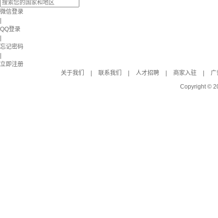
微信登录
|
QQ登录
|
忘记密码
|
立即注册
关于我们
|
联系我们
|
人才招聘
|
商家入驻
|
广
Copyright © 2